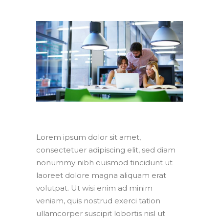
Lorem ipsum dolor sit amet,
consectetuer adipiscing elit, sed diam
nonummy nibh euismod tincidunt ut
laoreet dolore magna aliquam erat
volutpat. Ut wisi enim ad minim
veniam, quis nostrud exerci tation
ullamcorper suscipit lobortis nisl ut