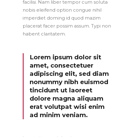
facilisi. Nam liber tempor cum soluta
nobis eleifend option congue nihil
imperdiet doming id quod mazim
placerat facer possim assum. Typi non
habent claritatem.
Lorem ipsum dolor sit
amet, consectetuer
adipiscing elit, sed diam
nonummy nibh euismod
tincidunt ut laoreet
dolore magna aliquam
erat volutpat wisi enim
ad minim veniam.