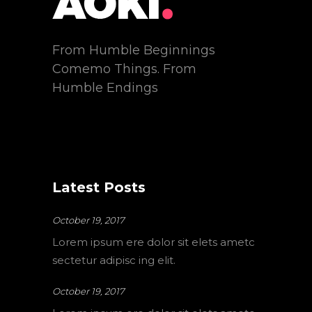
From Humble Beginnings
Comemo Things. From
Humble Endings
Latest Posts
October 19, 2017
Lorem ipsum ere dolor sit elets ametc
sectetur adipisc ing elit.
October 19, 2017