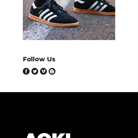
Follow Us