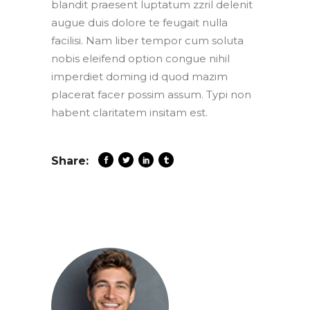
blandit praesent luptatum zzril delenit
augue duis dolore te feugait nulla
facilisi. Nam liber tempor cum soluta
nobis eleifend option congue nihil
imperdiet doming id quod mazim
placerat facer possim assum. Typi non
habent claritatem insitam est.
Share: