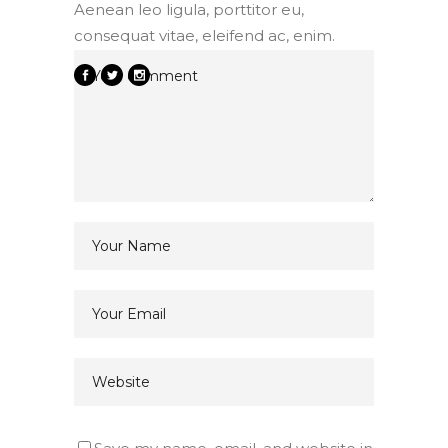
Aenean leo ligula, porttitor eu,
consequat vitae, eleifend ac, enim.