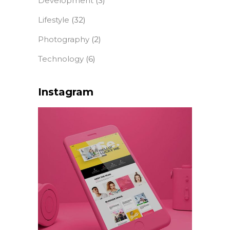
Development
(3)
Lifestyle
(32)
Photography
(2)
Technology
(6)
Instagram