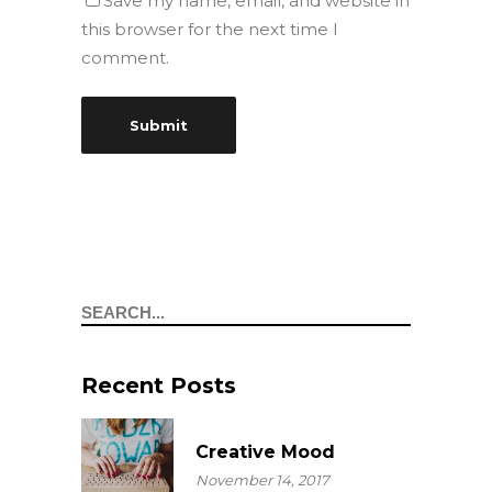
Save my name, email, and website in
this browser for the next time I
comment.
Search
Recent Posts
Creative Mood
November 14, 2017